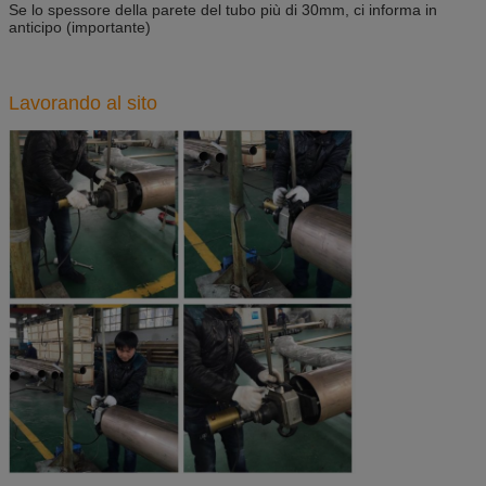
Se lo spessore della parete del tubo più di 30mm, ci informa in
anticipo (importante)
Lavorando al sito