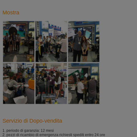
Mostra
Servizio di Dopo-vendita
1. periodo di garanzia: 12 mesi
2. pezzi di ricambio di emergenza richiesti spediti entro 24 ore